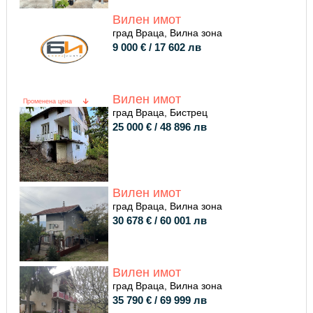
Вилен имот
град Враца, Вилна зона
9 000 € / 17 602 лв
Вилен имот
Променена цена
град Враца, Бистрец
25 000 € / 48 896 лв
Вилен имот
град Враца, Вилна зона
30 678 € / 60 001 лв
Вилен имот
град Враца, Вилна зона
35 790 € / 69 999 лв