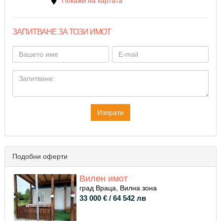
Покажи на картата
ЗАПИТВАНЕ ЗА ТОЗИ ИМОТ
Подобни оферти
Вилен имот
град Враца, Вилна зона
33 000 € / 64 542 лв