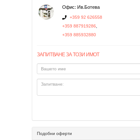
Офис: Ив.Ботева
+359 92 626558
+359 887919286
,
+359 885932880
ЗАПИТВАНЕ ЗА ТОЗИ ИМОТ
Подобни оферти