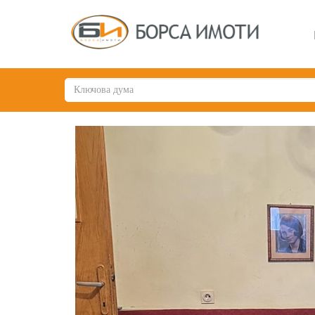
Previous