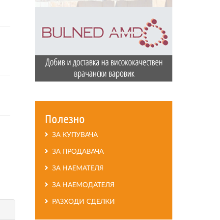
Полезно
ЗА КУПУВАЧА
ЗА ПРОДАВАЧА
ЗА НАЕМАТЕЛЯ
ЗА НАЕМОДАТЕЛЯ
РАЗХОДИ СДЕЛКИ