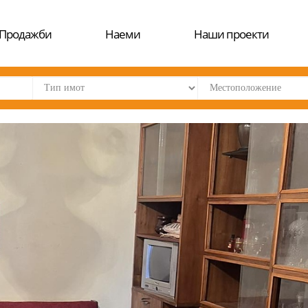
Продажби
Наеми
Наши проекти