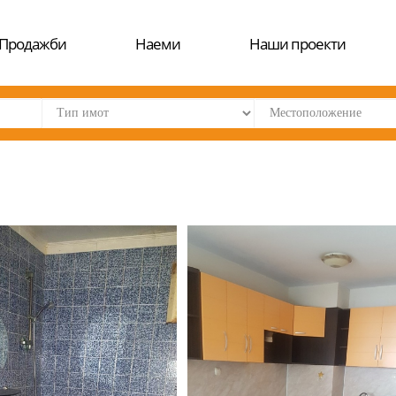
Продажби
Наеми
Наши проекти