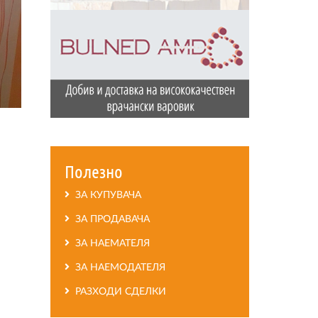
Полезно
ЗА КУПУВАЧА
ЗА ПРОДАВАЧА
ЗА НАЕМАТЕЛЯ
ЗА НАЕМОДАТЕЛЯ
РАЗХОДИ СДЕЛКИ